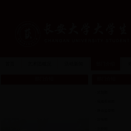
首页
艺术团概况
活动新闻
部门介绍
部门介绍
部门介绍
· 策划部
· 视频剪辑部
· 舞台监督部
· 宣传部
· 主持部