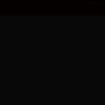
版权所有：b