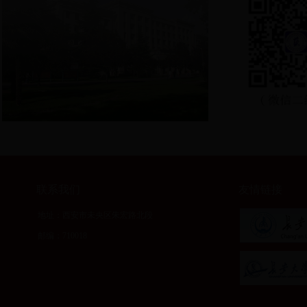
联系我们
友情链接
地址：西安市未央区朱宏路北段
邮编：710018