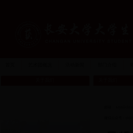
首页
艺术团概况
活动新闻
部门介绍
关于我们
关于我们
邮箱：
xdyt@chd.e
微信公众号：chdd